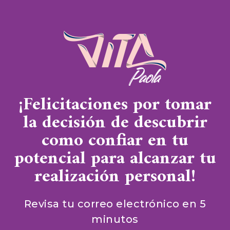
¡Felicitaciones por tomar
la decisión de descubrir
como confiar en tu
potencial para alcanzar tu
realización personal!
Revisa tu correo electrónico en 5
minutos