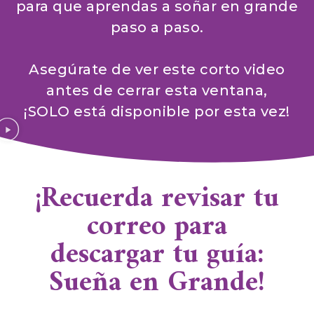
para que aprendas a soñar en grande
paso a paso.
Asegúrate de ver este corto video
antes de cerrar esta ventana,
¡SOLO está disponible por esta vez!
¡Recuerda revisar tu
correo para
descargar tu guía:
Sueña en Grande!