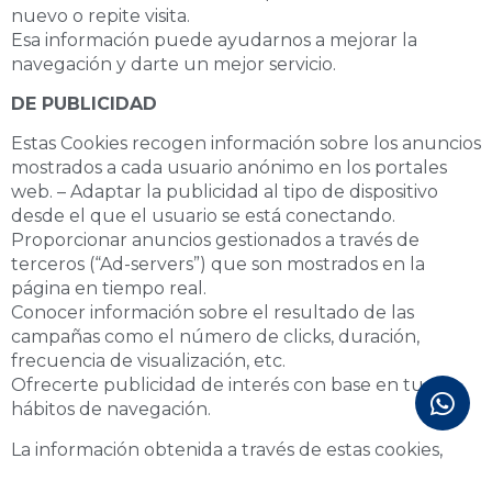
nuevo o repite visita.
Esa información puede ayudarnos a mejorar la
navegación y darte un mejor servicio.
DE PUBLICIDAD
Estas Cookies recogen información sobre los anuncios
mostrados a cada usuario anónimo en los portales
web. – Adaptar la publicidad al tipo de dispositivo
desde el que el usuario se está conectando.
Proporcionar anuncios gestionados a través de
terceros (“Ad-servers”) que son mostrados en la
página en tiempo real.
Conocer información sobre el resultado de las
campañas como el número de clicks, duración,
frecuencia de visualización, etc.
Ofrecerte publicidad de interés con base en tus
hábitos de navegación.
La información obtenida a través de estas cookies,
referida al equipo del usuario, podrá ser combinada