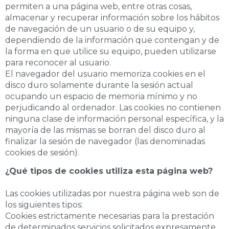
permiten a una página web, entre otras cosas,
almacenar y recuperar información sobre los hábitos
de navegación de un usuario o de su equipo y,
dependiendo de la información que contengan y de
la forma en que utilice su equipo, pueden utilizarse
para reconocer al usuario.
El navegador del usuario memoriza cookies en el
disco duro solamente durante la sesión actual
ocupando un espacio de memoria mínimo y no
perjudicando al ordenador. Las cookies no contienen
ninguna clase de información personal específica, y la
mayoría de las mismas se borran del disco duro al
finalizar la sesión de navegador (las denominadas
cookies de sesión).
¿Qué tipos de cookies utiliza esta página web?
Las cookies utilizadas por nuestra página web son de
los siguientes tipos:
Cookies estrictamente necesarias para la prestación
de determinados servicios solicitados expresamente