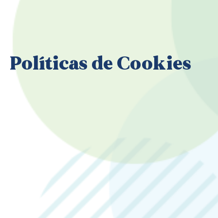
Políticas de Cookies