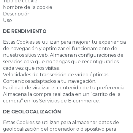
Tipo de cookie
Nombre de la cookie
Descripción
Uso
DE RENDIMIENTO
Estas Cookies se utilizan para mejorar tu experiencia
de navegación y optimizar el funcionamiento de
nuestros sitios web. Almacenan configuraciones de
servicios para que no tengas que reconfigurarlos
cada vez que nos visitas.
Velocidades de transmisión de vídeo óptimas.
Contenidos adaptados a tu navegación.
Facilidad de viralizar el contenido de tu preferencia.
Almacena la compra realizada en un “carrito de la
compra” en los Servicios de E-commerce.
DE GEOLOCALIZACIÓN
Estas Cookies se utilizan para almacenar datos de
geolocalización del ordenador o dispositivo para