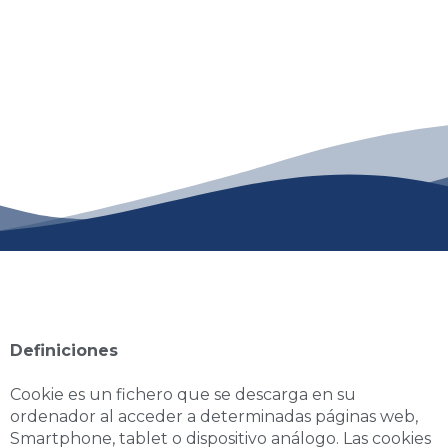
Definiciones
Cookie es un fichero que se descarga en su
ordenador al acceder a determinadas páginas web,
Smartphone, tablet o dispositivo análogo. Las cookies