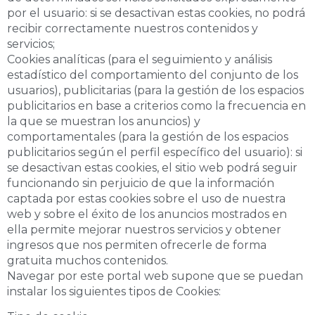
por el usuario: si se desactivan estas cookies, no podrá
recibir correctamente nuestros contenidos y
servicios;
Cookies analíticas (para el seguimiento y análisis
estadístico del comportamiento del conjunto de los
usuarios), publicitarias (para la gestión de los espacios
publicitarios en base a criterios como la frecuencia en
la que se muestran los anuncios) y
comportamentales (para la gestión de los espacios
publicitarios según el perfil específico del usuario): si
se desactivan estas cookies, el sitio web podrá seguir
funcionando sin perjuicio de que la información
captada por estas cookies sobre el uso de nuestra
web y sobre el éxito de los anuncios mostrados en
ella permite mejorar nuestros servicios y obtener
ingresos que nos permiten ofrecerle de forma
gratuita muchos contenidos.
Navegar por este portal web supone que se puedan
instalar los siguientes tipos de Cookies: