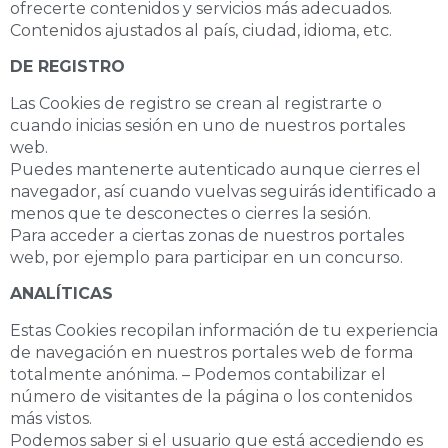
ofrecerte contenidos y servicios más adecuados.
Contenidos ajustados al país, ciudad, idioma, etc.
DE REGISTRO
Las Cookies de registro se crean al registrarte o
cuando inicias sesión en uno de nuestros portales
web.
Puedes mantenerte autenticado aunque cierres el
navegador, así cuando vuelvas seguirás identificado a
menos que te desconectes o cierres la sesión.
Para acceder a ciertas zonas de nuestros portales
web, por ejemplo para participar en un concurso.
ANALÍTICAS
Estas Cookies recopilan información de tu experiencia
de navegación en nuestros portales web de forma
totalmente anónima. – Podemos contabilizar el
número de visitantes de la página o los contenidos
más vistos.
Podemos saber si el usuario que está accediendo es