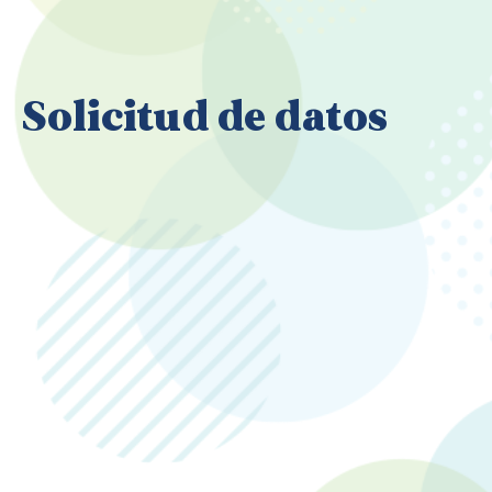
Solicitud de datos