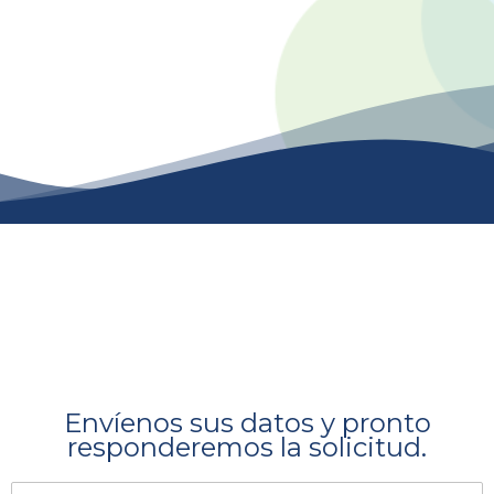
Envíenos sus datos y pronto
responderemos la solicitud.​