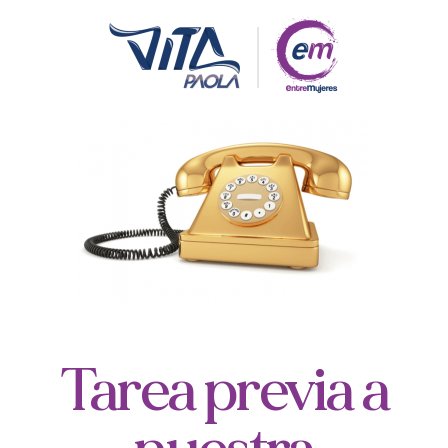
Tarea previa a