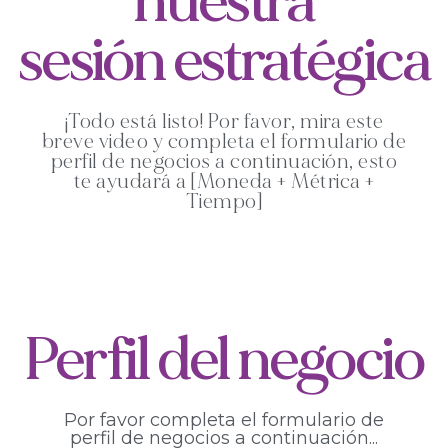
nuestra
sesión estratégica
¡Todo está listo! Por favor, mira este
breve video y completa el formulario de
perfil de negocios a continuación, esto
te ayudará a [Moneda + Métrica +
Tiempo]
Perfil del negocio
Por favor completa el formulario de
perfil de negocios a continuación...