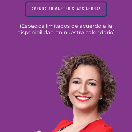
AGENDA TU MASTER CLASS AHORA!
(Espacios limitados de acuerdo a la
disponibilidad en nuestro calendario)