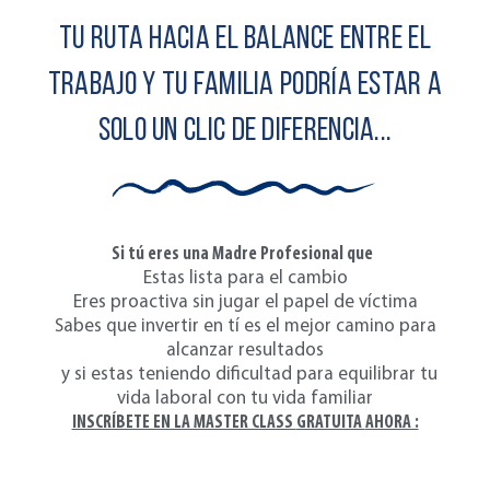
Tu ruta hacia el balance entre el
trabajo y tu familia podría estar a
solo un clic de diferencia...
Si tú eres una Madre Profesional que
Estas lista para el cambio
Eres proactiva sin jugar el papel de víctima
Sabes que invertir en tí es el mejor camino para
alcanzar resultados
y si estas teniendo dificultad para equilibrar tu
vida laboral con tu vida familiar
INSCRÍBETE EN LA MASTER CLASS
GRATUITA
AHORA :