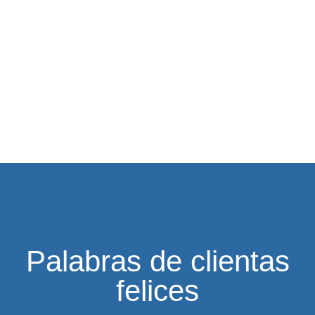
Palabras de clientas
felices