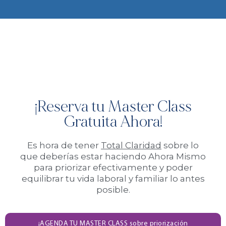
¡Reserva tu Master Class
Gratuita Ahora!
Es hora de tener
Total Claridad
sobre lo
que deberías estar haciendo Ahora Mismo
para priorizar efectivamente y poder
equilibrar tu vida laboral y familiar lo antes
posible.
¡AGENDA TU MASTER CLASS sobre priorización