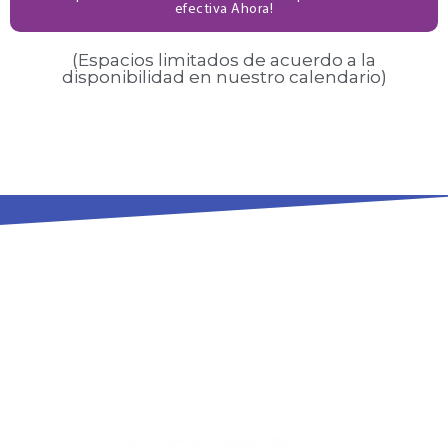
efectiva Ahora!
(Espacios limitados de acuerdo a la
disponibilidad en nuestro calendario)