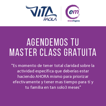
Agendemos tu
Master Class Gratuita
"Es momento de tener total claridad sobre la
actividad específica que deberías estar
haciendo AHORA mismo para priorizar
efectivamente y tener mas tiempo para tí y
tu familia en tan solo3 meses"