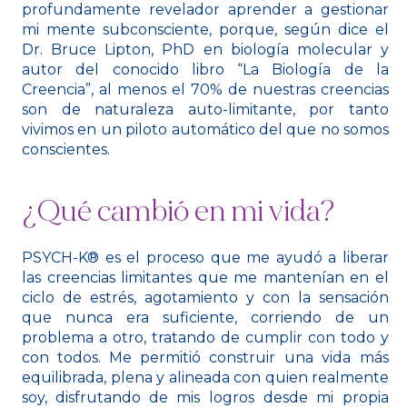
profundamente revelador aprender a gestionar
mi mente subconsciente, porque, según dice el
Dr. Bruce Lipton, PhD en biología molecular y
autor del conocido libro “La Biología de la
Creencia”, al menos el 70% de nuestras creencias
son de naturaleza auto-limitante, por tanto
vivimos en un piloto automático del que no somos
conscientes.
¿Qué cambió en mi vida?
PSYCH-K® es el proceso que me ayudó a liberar
las creencias limitantes que me mantenían en el
ciclo de estrés, agotamiento y con la sensación
que nunca era suficiente, corriendo de un
problema a otro, tratando de cumplir con todo y
con todos.
Me permitió
construir una vida más
equilibrada, plena y alineada con quien realmente
soy, disfrutando de
mis logros desde mi propia