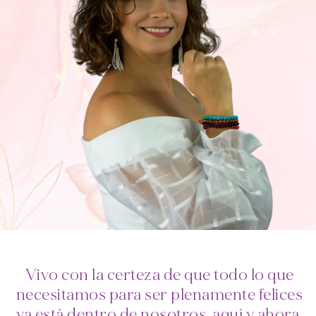
Vivo con la certeza de que todo lo que
necesitamos para ser plenamente felices
ya está dentro de nosotros, aquí y ahora.