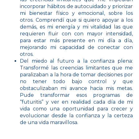
incorporar hábitos de autocuidado y priorizar
mi bienestar físico y emocional, sobre los
otros. Comprendí que si quiero apoyar a los
demás, es mi energía y mi vitalidad las que
requieren fluir con con mayor intensidad,
para estar más presente en mi día a día,
mejorando mi capacidad de conectar con
otros.
Del miedo al futuro a la confianza plena:
Transformé las creencias limitantes que me
paralizaban a la hora de tomar decisiones por
no tener todo bajo control y que
obstaculizaban mi avance hacia mis metas.
Pude transformar esos programas de
“futuritis” y ver en realidad cada día de mi
vida como una oportunidad para crecer y
evolucionar desde la confianza y la certeza
de una vida maravillosa.