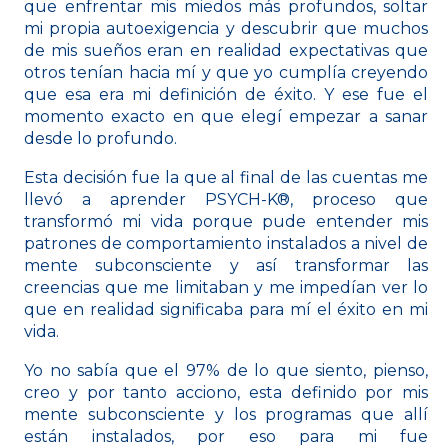
que enfrentar mis miedos más profundos, soltar
mi propia autoexigencia y descubrir que muchos
de mis sueños eran en realidad expectativas que
otros tenían hacia mí y que yo cumplía creyendo
que esa era mi definición de éxito. Y ese fue el
momento exacto en que elegí empezar a sanar
desde lo profundo.
Esta decisión fue la que al final de las cuentas me
llevó a aprender PSYCH-K®, proceso que
transformó mi vida porque pude entender mis
patrones de comportamiento instalados a nivel de
mente subconsciente y así transformar las
creencias que me limitaban y me impedían ver lo
que en realidad significaba para mí el éxito en mi
vida.
Yo no sabía que el 97% de lo que siento, pienso,
creo y por tanto acciono, esta definido por mis
mente subconsciente y los programas que allí
están instalados, por eso para mi fue