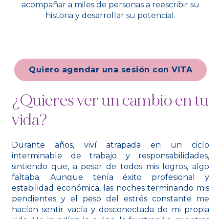
acompañar a miles de personas a reescribir su
historia y desarrollar su potencial.
Quiero agendar una sesión con VITA
¿Quieres ver un cambio en tu
vida?
Durante años, viví atrapada en un ciclo
interminable de trabajo y responsabilidades,
sintiendo que, a pesar de todos mis logros, algo
faltaba. Aunque tenía éxito profesional y
estabilidad económica, las noches terminando mis
pendientes y el peso del estrés constante me
hacían sentir vacía y desconectada de mi propia