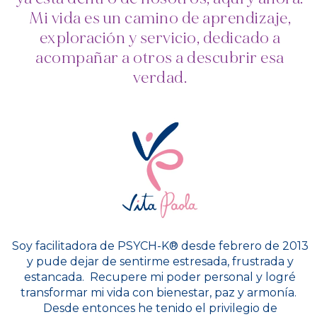
Mi vida es un camino de aprendizaje,
exploración y servicio, dedicado a
acompañar a otros a descubrir esa
verdad.
Soy facilitadora de PSYCH-K®️ desde febrero de 2013
y pude dejar de sentirme estresada, frustrada y
estancada. Recupere mi poder personal y logré
transformar mi vida con bienestar, paz y armonía.
Desde entonces he tenido el privilegio de