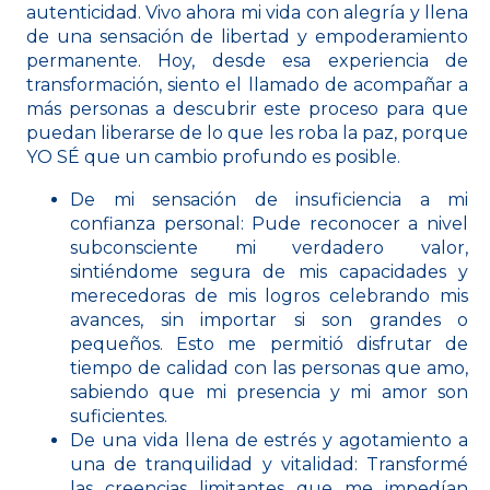
autenticidad.
Vivo ahora mi vida con alegría y llena
de una sensación de libertad y empoderamiento
permanente. Hoy, desde esa experiencia de
transformación, siento el llamado de acompañar a
más personas a descubrir este proceso para que
puedan liberarse de lo que les roba la paz, porque
YO SÉ que un cambio profundo es posible.
De mi sensación de insuficiencia a mi
confianza personal: Pude reconocer a nivel
subconsciente mi verdadero valor,
sintiéndome segura de mis capacidades y
merecedoras de mis logros celebrando mis
avances, sin importar si son grandes o
pequeños. Esto me permitió disfrutar de
tiempo de calidad con las personas que amo,
sabiendo que mi presencia y mi amor son
suficientes.
De una vida llena de estrés y agotamiento a
una de tranquilidad y vitalidad: Transformé
las creencias limitantes que me impedían