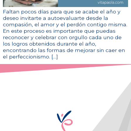
Faltan pocos días para que se acabe el año y
deseo invitarte a autoevaluarte desde la
compasión, el amor y el perdón contigo misma.
En este proceso es importante que puedas
reconocer y celebrar con orgullo cada uno de
los logros obtenidos durante el año,
encontrando las formas de mejorar sin caer en
el perfeccionismo. […]
¡De posibilidad a realidad!