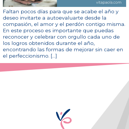
Faltan pocos días para que se acabe el año y
deseo invitarte a autoevaluarte desde la
compasión, el amor y el perdón contigo misma.
En este proceso es importante que puedas
reconocer y celebrar con orgullo cada uno de
los logros obtenidos durante el año,
encontrando las formas de mejorar sin caer en
el perfeccionismo. […]
¡De posibilidad a realidad!