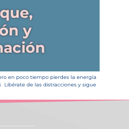
pero en poco tiempo pierdes la energía
. Libérate de las distracciones y sigue