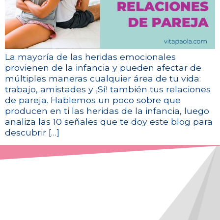
La mayoría de las heridas emocionales
provienen de la infancia y pueden afectar de
múltiples maneras cualquier área de tu vida:
trabajo, amistades y ¡Sí! también tus relaciones
de pareja. Hablemos un poco sobre que
producen en ti las heridas de la infancia, luego
analiza las 10 señales que te doy este blog para
descubrir […]
¡De posibilidad a realidad!