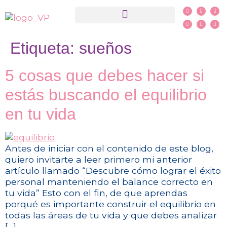
¿Qué es PSYCH-K®?
Etiqueta:
sueños
5 cosas que debes hacer si
estás buscando el equilibrio
en tu vida
Antes de iniciar con el contenido de este blog,
quiero invitarte a leer primero mi anterior
artículo llamado “Descubre cómo lograr el éxito
personal manteniendo el balance correcto en
tu vida” Esto con el fin, de que aprendas
porqué es importante construir el equilibrio en
todas las áreas de tu vida y que debes analizar
[…]