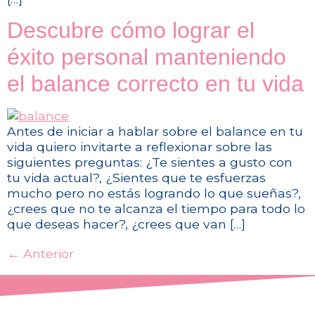
Descubre cómo lograr el
éxito personal manteniendo
el balance correcto en tu vida
Antes de iniciar a hablar sobre el balance en tu
vida quiero invitarte a reflexionar sobre las
siguientes preguntas: ¿Te sientes a gusto con
tu vida actual?, ¿Sientes que te esfuerzas
mucho pero no estás logrando lo que sueñas?,
¿crees que no te alcanza el tiempo para todo lo
que deseas hacer?, ¿crees que van […]
←
Anterior