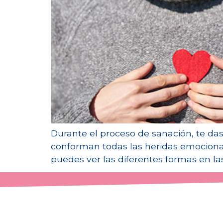
Durante el proceso de sanación, te das
conforman todas las heridas emocional
puedes ver las diferentes formas en la