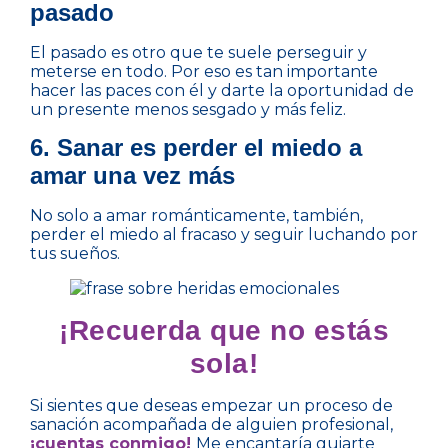
pasado
El pasado es otro que te suele perseguir y
meterse en todo. Por eso es tan importante
hacer las paces con él y darte la oportunidad de
un presente menos sesgado y más feliz.
6. Sanar es perder el miedo a
amar una vez más
No solo a amar románticamente, también,
perder el miedo al fracaso y seguir luchando por
tus sueños.
¡Recuerda que no estás
sola!
Si sientes que deseas empezar un proceso de
sanación acompañada de alguien profesional,
¡cuentas conmigo!
Me encantaría guiarte