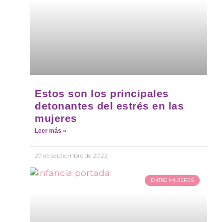
Estos son los principales
detonantes del estrés en las
mujeres
Leer más »
27 de septiembre de 2022
ENTRE MUJERES