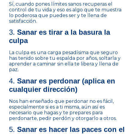
Sí, cuando pones límites sanos recuperas el
control de tu vida y eso es algo que te muestra
lo poderosa que puedes ser y te llena de
satisfacción.
3.
Sanar es tirar a la basura la
culpa
La culpa es una carga pesadísima que seguro
has tenido sobre tu espalda por años, soltarla y
aprender a caminar sin ella te libera y llena de
paz.
4.
Sanar es perdonar (aplica en
cualquier dirección)
Nos han enseñado que perdonar no es fácil,
especialmente si es a ti misma, aún así es
necesario que hagas y te prepares para
perdonarte, pedir perdón y otorgarlo a otros.
5.
Sanar es hacer las paces con el