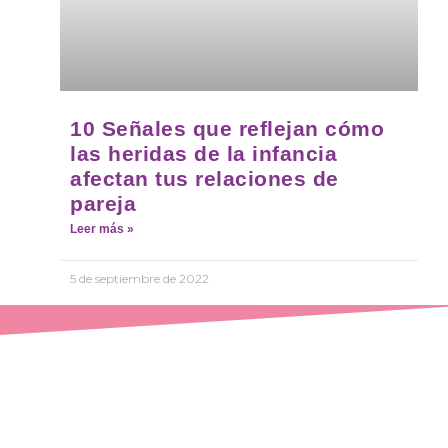
10 Señales que reflejan cómo
las heridas de la infancia
afectan tus relaciones de
pareja
Leer más »
5 de septiembre de 2022
¡De posibilidad a realidad!