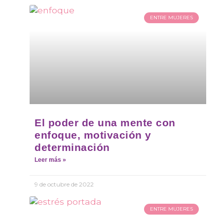
ENTRE MUJERES
El poder de una mente con
enfoque, motivación y
determinación
Leer más »
9 de octubre de 2022
ENTRE MUJERES