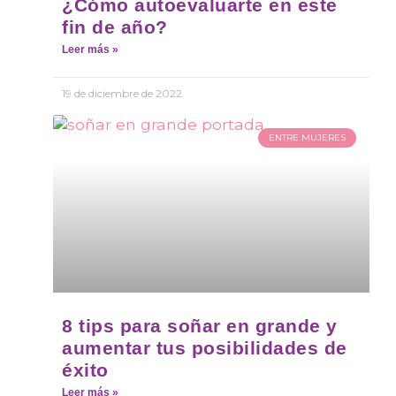
¿Cómo autoevaluarte en este
fin de año?
Leer más »
19 de diciembre de 2022
ENTRE MUJERES
8 tips para soñar en grande y
aumentar tus posibilidades de
éxito
Leer más »