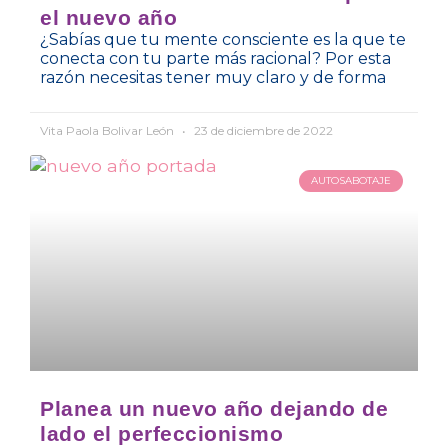
el nuevo año
¿Sabías que tu mente consciente es la que te
conecta con tu parte más racional? Por esta
razón necesitas tener muy claro y de forma
Vita Paola Bolivar León
23 de diciembre de 2022
AUTOSABOTAJE
Planea un nuevo año dejando de
lado el perfeccionismo