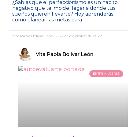
¿Sabías que el perfeccionismo es un hábito
negativo que te impide llegar a donde tus
sueños quieren llevarte? Hoy aprenderás
como planear las metas para
Vita Paola Bolivar León
22 de diciembre de 2022
Vita Paola Bolivar León
ENTRE MUJERES