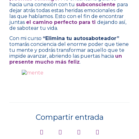
hacia una conexión con tu
subconsciente
para
dejar atrás todas estas heridas emocionales de
las que hablamos. Esto con el fin de encontrar
juntas
el camino perfecto para ti
dejando así,
de sabotear tu vida.
Con mi curso
“Elimina tu autosaboteador”
tomarás conciencia del enorme poder que tiene
tu mente y podrás transformar aquello que te
impide avanzar, abriendo las puertas hacia
un
presente mucho más feliz
.
Compartir entrada