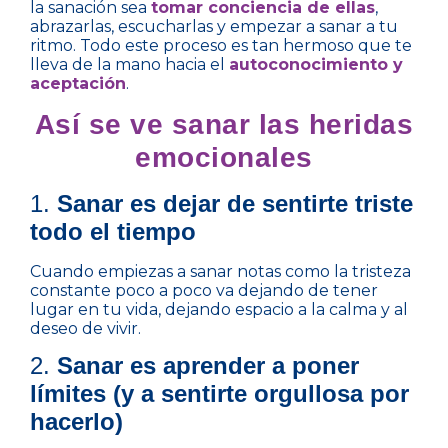
la sanación sea
tomar conciencia de ellas
,
abrazarlas, escucharlas y empezar a sanar a tu
ritmo. Todo este proceso es tan hermoso que te
lleva de la mano hacia el
autoconocimiento y
aceptación
.
Así se ve sanar las heridas
emocionales
1.
Sanar es dejar de sentirte triste
todo el tiempo
Cuando empiezas a sanar notas como la tristeza
constante poco a poco va dejando de tener
lugar en tu vida, dejando espacio a la calma y al
deseo de vivir.
2.
Sanar es aprender a poner
límites (y a sentirte orgullosa por
hacerlo)