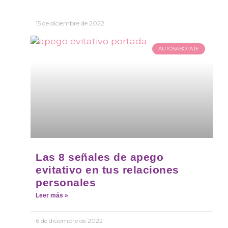
15 de diciembre de 2022
AUTOSABOTAJE
Las 8 señales de apego
evitativo en tus relaciones
personales
Leer más »
6 de diciembre de 2022