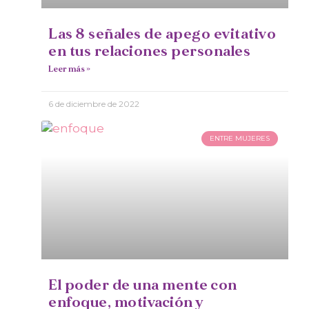
Las 8 señales de apego evitativo
en tus relaciones personales
Leer más »
6 de diciembre de 2022
ENTRE MUJERES
El poder de una mente con
enfoque, motivación y