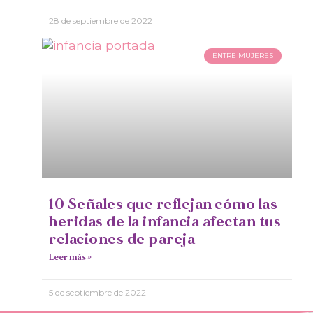
28 de septiembre de 2022
ENTRE MUJERES
10 Señales que reflejan cómo las
heridas de la infancia afectan tus
relaciones de pareja
Leer más »
5 de septiembre de 2022