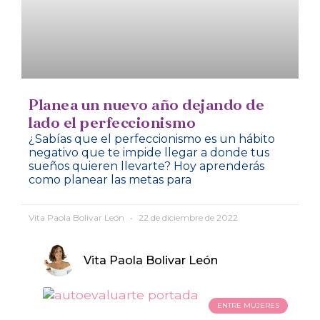
Planea un nuevo año dejando de
lado el perfeccionismo
¿Sabías que el perfeccionismo es un hábito
negativo que te impide llegar a donde tus
sueños quieren llevarte? Hoy aprenderás
como planear las metas para
Vita Paola Bolivar León
22 de diciembre de 2022
Vita Paola Bolivar León
ENTRE MUJERES