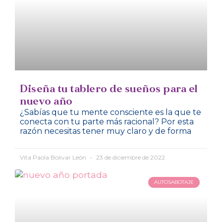
Diseña tu tablero de sueños para el
nuevo año
¿Sabías que tu mente consciente es la que te
conecta con tu parte más racional? Por esta
razón necesitas tener muy claro y de forma
Vita Paola Bolivar León
23 de diciembre de 2022
AUTOSABOTAJE