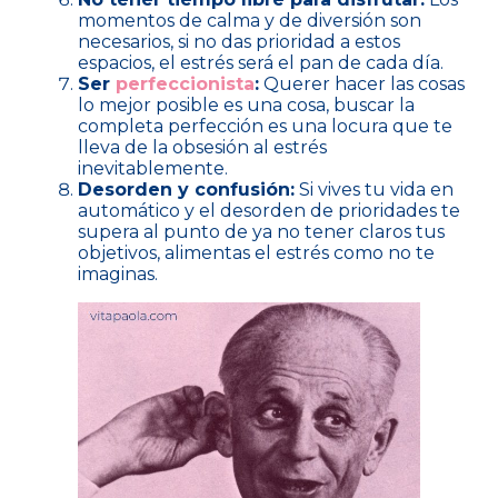
momentos de calma y de diversión son
necesarios, si no das prioridad a estos
espacios, el estrés será el pan de cada día.
Ser
perfeccionista
:
Querer hacer las cosas
lo mejor posible es una cosa, buscar la
completa perfección es una locura que te
lleva de la obsesión al estrés
inevitablemente.
Desorden y confusión:
Si vives tu vida en
automático y el desorden de prioridades te
supera al punto de ya no tener claros tus
objetivos, alimentas el estrés como no te
imaginas.