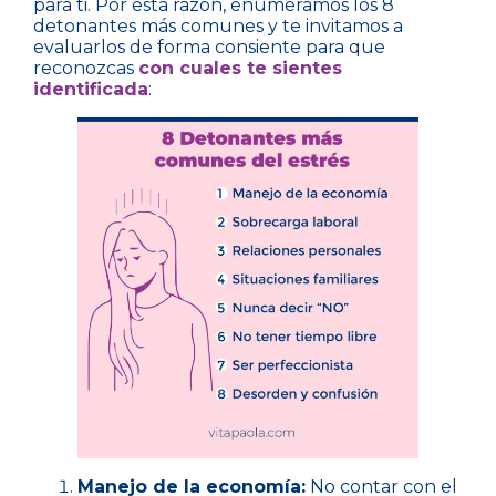
para ti. Por esta razón, enumeramos los 8
detonantes más comunes y te invitamos a
evaluarlos de forma consiente para que
reconozcas
con cuales te sientes
identificada
:
Manejo de la economía:
No contar con el