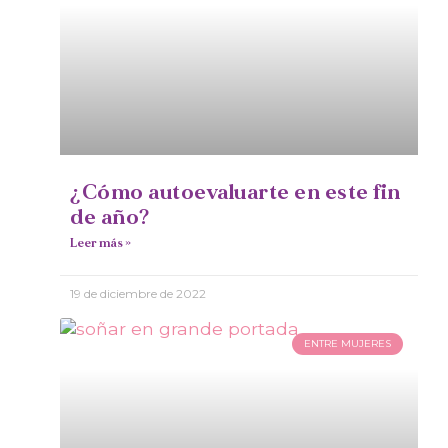
¿Cómo autoevaluarte en este fin
de año?
Leer más »
19 de diciembre de 2022
ENTRE MUJERES