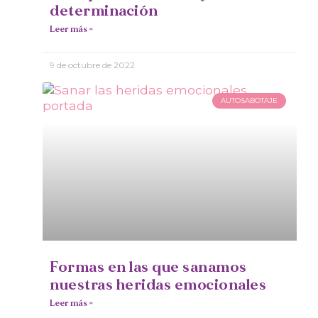
determinación
Leer más »
9 de octubre de 2022
AUTOSABOTAJE
Formas en las que sanamos
nuestras heridas emocionales
Leer más »