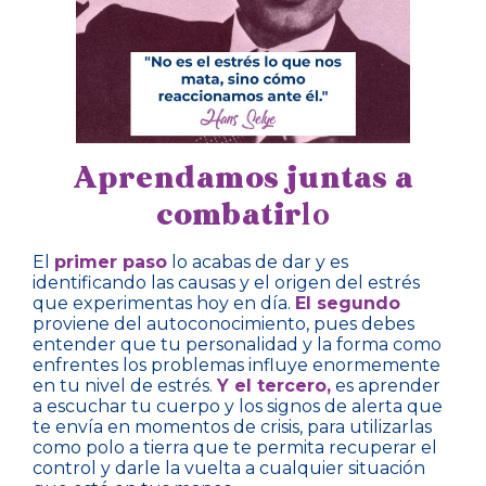
Aprendamos juntas a
combatir
lo
El
primer paso
lo acabas de dar y es
identificando las causas y el origen del estrés
que experimentas hoy en día.
El segundo
proviene del autoconocimiento, pues debes
entender que tu personalidad y la forma como
enfrentes los problemas influye enormemente
en tu nivel de estrés.
Y el tercero,
es aprender
a escuchar tu cuerpo y los signos de alerta que
te envía en momentos de crisis, para utilizarlas
como polo a tierra que te permita recuperar el
control y darle la vuelta a cualquier situación