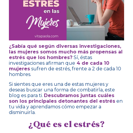
¿Sabía qué según diversas investigaciones,
las mujeres somos mucho más propensas al
estrés que los hombres?
Sí, éstas
investigaciones afirman que
4 de cada 10
mujeres
sufren de estrés, frente a 2 de cada 10
hombres.
Si sientes que eres una de estas mujeres y
deseas buscar una forma de combatirla, este
blog es para ti.
Descubramos juntas cuáles
son los principales detonantes del estrés
en
tu vida y aprendamos cómo empezar a
disminuirla.
¿Qué es el estrés?