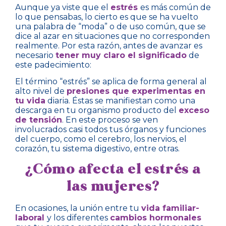
Aunque ya viste que el
estrés
es más común de
lo que pensabas, lo cierto es que se ha vuelto
una palabra de “moda” o de uso común, que se
dice al azar en situaciones que no corresponden
realmente. Por esta razón, antes de avanzar es
necesario
tener muy claro el significado
de
este padecimiento:
El término “estrés” se aplica de forma general al
alto nivel de
presiones que experimentas en
tu vida
diaria. Éstas se manifiestan como una
descarga en tu organismo producto del
exceso
de tensión
. En este proceso se ven
involucrados casi todos tus órganos y funciones
del cuerpo, como el cerebro, los nervios, el
corazón, tu sistema digestivo, entre otras.
¿Cómo afecta el estrés a
las mujeres?
En ocasiones, la unión entre tu
vida familiar-
laboral
y los diferentes
cambios hormonales