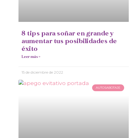
8 tips para soñar en grande y
aumentar tus posibilidades de
éxito
Leer más »
15 de diciembre de 2022
AUTOSABOTAJE